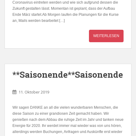
Coronavirus eintreten werden und wie sich aufgrund dessen die
Zukunft gestalten lässt. Momentan ist geplant, dass der Aufbau
Ende März startet.Ab Morgen laufen die Planungen für die Kurse
an, Mails werden bearbeitet […]
WEITERLESEN
**Saisonende**Saisonende
11. Oktober 2019
Wir sagen DANKE an all die vielen wunderbaren Menschen, die
diese Saison zu einer grandiosen Zeit gemacht haben. Wir
genießen nach dem Abbau die ruhige Zeit im Jahr und tanken neue
Energie für 2020. Ihr werdet immer mal wieder was von uns hören,
allerdings werden Buchungen, Anfragen und Auskünfte erst wieder