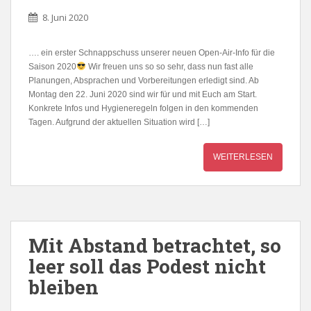
8. Juni 2020
…. ein erster Schnappschuss unserer neuen Open-Air-Info für die
Saison 2020
Wir freuen uns so so sehr, dass nun fast alle
Planungen, Absprachen und Vorbereitungen erledigt sind. Ab
Montag den 22. Juni 2020 sind wir für und mit Euch am Start.
Konkrete Infos und Hygieneregeln folgen in den kommenden
Tagen. Aufgrund der aktuellen Situation wird […]
WEITERLESEN
Mit Abstand betrachtet, so
leer soll das Podest nicht
bleiben