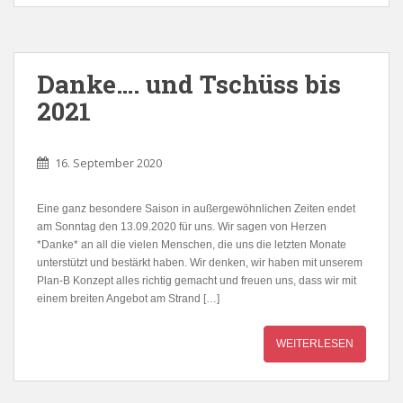
Danke…. und Tschüss bis
2021
16. September 2020
Eine ganz besondere Saison in außergewöhnlichen Zeiten endet
am Sonntag den 13.09.2020 für uns. Wir sagen von Herzen
*Danke* an all die vielen Menschen, die uns die letzten Monate
unterstützt und bestärkt haben. Wir denken, wir haben mit unserem
Plan-B Konzept alles richtig gemacht und freuen uns, dass wir mit
einem breiten Angebot am Strand […]
WEITERLESEN