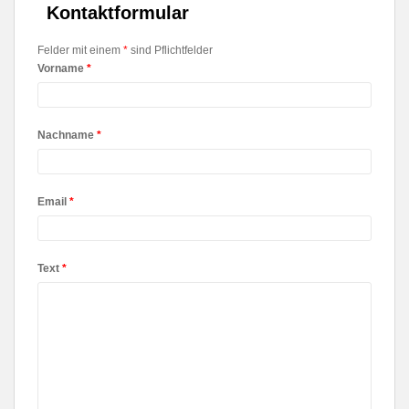
Kontaktformular
Felder mit einem
*
sind Pflichtfelder
Vorname
*
Nachname
*
Email
*
Text
*